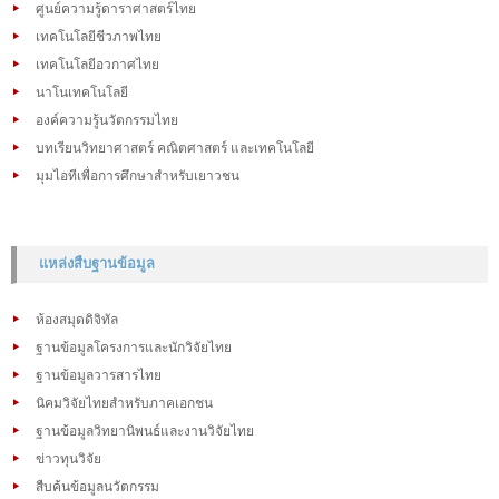
ศูนย์ความรู้ดาราศาสตร์ไทย
เทคโนโลยีชีวภาพไทย
เทคโนโลยีอวกาศไทย
นาโนเทคโนโลยี
องค์ความรู้นวัตกรรมไทย
บทเรียนวิทยาศาสตร์ คณิตศาสตร์ และเทคโนโลยี
มุมไอทีเพื่อการศึกษาสำหรับเยาวชน
แหล่งสืบฐานข้อมูล
ห้องสมุดดิจิทัล
ฐานข้อมูลโครงการและนักวิจัยไทย
ฐานข้อมูลวารสารไทย
นิคมวิจัยไทยสำหรับภาคเอกชน
ฐานข้อมูลวิทยานิพนธ์และงานวิจัยไทย
ข่าวทุนวิจัย
สืบค้นข้อมูลนวัตกรรม