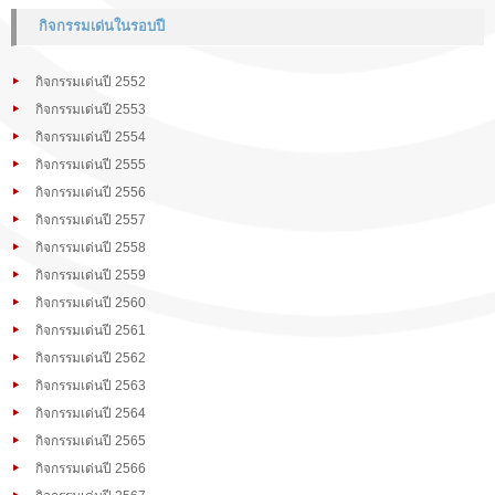
กิจกรรมเด่นในรอบปี
กิจกรรมเด่นปี 2552
กิจกรรมเด่นปี 2553
กิจกรรมเด่นปี 2554
กิจกรรมเด่นปี 2555
กิจกรรมเด่นปี 2556
กิจกรรมเด่นปี 2557
กิจกรรมเด่นปี 2558
กิจกรรมเด่นปี 2559
กิจกรรมเด่นปี 2560
กิจกรรมเด่นปี 2561
กิจกรรมเด่นปี 2562
กิจกรรมเด่นปี 2563
กิจกรรมเด่นปี 2564
กิจกรรมเด่นปี 2565
กิจกรรมเด่นปี 2566
กิจกรรมเด่นปี 2567