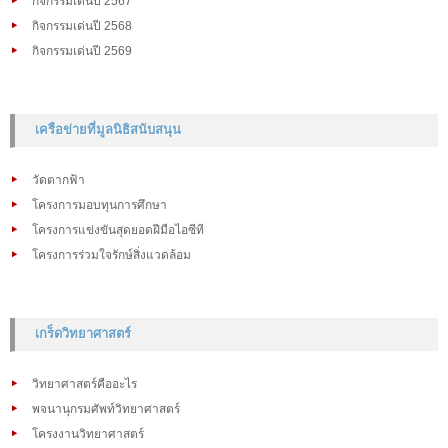
กิจกรรมเด่นปี 2568
กิจกรรมเด่นปี 2569
เครือข่ายที่มูลนิธิสนับสนุน
วัดตากฟ้า
โครงการมอบทุนการศึกษา
โครงการแข่งขันสุดยอดฝีมือไอซีที
โครงการร่วมใจรักษ์สิ่งแวดล้อม
เกร็ดวิทยาศาสตร์
วิทยาศาสตร์คืออะไร
พจนานุกรมศัพท์วิทยาศาสตร์
โครงงานวิทยาศาสตร์