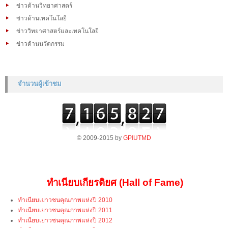
ข่าวด้านวิทยาศาสตร์
ข่าวด้านเทคโนโลยี
ข่าววิทยาศาสตร์และเทคโนโลยี
ข่าวด้านนวัตกรรม
จำนวนผู้เข้าชม
© 2009-2015 by
GPIUTMD
ทำเนียบเกียรติยศ (Hall of Fame)
ทำเนียบเยาวชนคุณภาพแห่งปี 2010
ทำเนียบเยาวชนคุณภาพแห่งปี 2011
ทำเนียบเยาวชนคุณภาพแห่งปี 2012