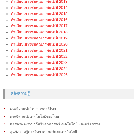
ทำเนียบเยาวชนคุณภาพแห่งปี 2013
ทำเนียบเยาวชนคุณภาพแห่งปี 2014
ทำเนียบเยาวชนคุณภาพแห่งปี 2015
ทำเนียบเยาวชนคุณภาพแห่งปี 2016
ทำเนียบเยาวชนคุณภาพแห่งปี 2017
ทำเนียบเยาวชนคุณภาพแห่งปี 2018
ทำเนียบเยาวชนคุณภาพแห่งปี 2019
ทำเนียบเยาวชนคุณภาพแห่งปี 2020
ทำเนียบเยาวชนคุณภาพแห่งปี 2021
ทำเนียบเยาวชนคุณภาพแห่งปี 2022
ทำเนียบเยาวชนคุณภาพแห่งปี 2023
ทำเนียบเยาวชนคุณภาพแห่งปี 2024
ทำเนียบเยาวชนคุณภาพแห่งปี 2025
คลังความรู้
พระบิดาแห่งวิทยาศาสตร์ไทย
พระบิดาแห่งเทคโนโลยีของไทย
ศาสตร์พระราชากับวิทยาศาสตร์ เทคโนโลยี และนวัตกรรม
ศูนย์ความรู้ทางวิทยาศาสตร์และเทคโนโลยี