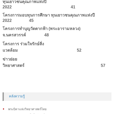
ทุนเยาวชนคุณภาพแห่งปี
2022 41
โครงการมอบทุนการศึกษา ทุนเยาวชนคุณภาพแห่งปี
2022 45
โครงการทำบุญวัดตากฟ้า (พระอารามหลวง)
จ.นครสวรรค์ 48
โครงการ ร่วมใจรักษ์สิ่ง
แวดล้อม 52
ข่าวย่อย
วิทยาศาสตร์ 57
คลังความรู้
พระบิดาแห่งวิทยาศาสตร์ไทย