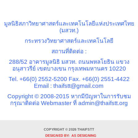
มูลนิธิสภาวิทยาศาสตร์และเทคโนโลยีแห่งประเทศไทย
(มสวท.)
กระทรวงวิทยาศาสตร์และเทคโนโลยี
สถานที่ติดต่อ :
288/52
อาคารมูลนิธิ มสวท. ถนนพหลโยธิน แขวง
อนุสาวรีย์ เขตบางเขน กรุงเทพมหานคร
10220
Tel. +66(0) 2552-5200 Fax. +66(0) 2551-4422
Email : thaifstt@gmail.com
Copyright © 2008-2015
หากมีปัญหาในการรับชม
กรุณาติดต่อ
Webmaster
ที่
admin@thaifstt.org
COPYRIGHT © 2026 THAIFSTT
DESIGNED BY: AS DESIGNING