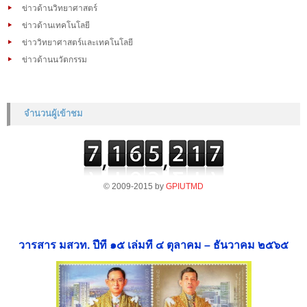
ข่าวด้านวิทยาศาสตร์
ข่าวด้านเทคโนโลยี
ข่าววิทยาศาสตร์และเทคโนโลยี
ข่าวด้านนวัตกรรม
จำนวนผู้เข้าชม
© 2009-2015 by
GPIUTMD
วารสาร มสวท. ปีที่ ๑๕ เล่มที่ ๔ ตุลาคม – ธันวาคม ๒๕๖๕