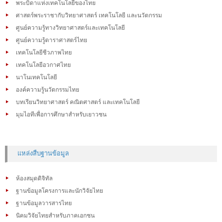
พระบิดาแห่งเทคโนโลยีของไทย
ศาสตร์พระราชากับวิทยาศาสตร์ เทคโนโลยี และนวัตกรรม
ศูนย์ความรู้ทางวิทยาศาสตร์และเทคโนโลยี
ศูนย์ความรู้ดาราศาสตร์ไทย
เทคโนโลยีชีวภาพไทย
เทคโนโลยีอวกาศไทย
นาโนเทคโนโลยี
องค์ความรู้นวัตกรรมไทย
บทเรียนวิทยาศาสตร์ คณิตศาสตร์ และเทคโนโลยี
มุมไอทีเพื่อการศึกษาสำหรับเยาวชน
แหล่งสืบฐานข้อมูล
ห้องสมุดดิจิทัล
ฐานข้อมูลโครงการและนักวิจัยไทย
ฐานข้อมูลวารสารไทย
นิคมวิจัยไทยสำหรับภาคเอกชน