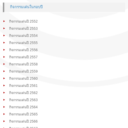
กิจกรรมเด่นในรอบปี
กิจกรรมเด่นปี 2552
กิจกรรมเด่นปี 2553
กิจกรรมเด่นปี 2554
กิจกรรมเด่นปี 2555
กิจกรรมเด่นปี 2556
กิจกรรมเด่นปี 2557
กิจกรรมเด่นปี 2558
กิจกรรมเด่นปี 2559
กิจกรรมเด่นปี 2560
กิจกรรมเด่นปี 2561
กิจกรรมเด่นปี 2562
กิจกรรมเด่นปี 2563
กิจกรรมเด่นปี 2564
กิจกรรมเด่นปี 2565
กิจกรรมเด่นปี 2566