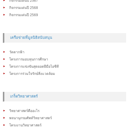
กิจกรรมเด่นปี 2567
กิจกรรมเด่นปี 2568
กิจกรรมเด่นปี 2569
เครือข่ายที่มูลนิธิสนับสนุน
วัดตากฟ้า
โครงการมอบทุนการศึกษา
โครงการแข่งขันสุดยอดฝีมือไอซีที
โครงการร่วมใจรักษ์สิ่งแวดล้อม
เกร็ดวิทยาศาสตร์
วิทยาศาสตร์คืออะไร
พจนานุกรมศัพท์วิทยาศาสตร์
โครงงานวิทยาศาสตร์