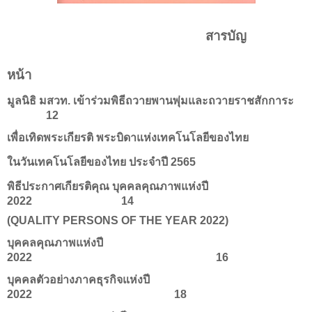
สารบัญ
หน้า
มูลนิธิ มสวท. เข้าร่วมพิธีถวายพานพุ่มและถวายราชสักการะ
12
เพื่อเทิดพระเกียรติ พระบิดาแห่งเทคโนโลยีของไทย
ในวันเทคโนโลยีของไทย ประจำปี 2565
พิธีประกาศเกียรติคุณ บุคคลคุณภาพแห่งปี
2022 14
(QUALITY PERSONS OF THE YEAR 2022)
บุคคลคุณภาพแห่งปี
2022 16
บุคคลตัวอย่างภาคธุรกิจแห่งปี
2022 18