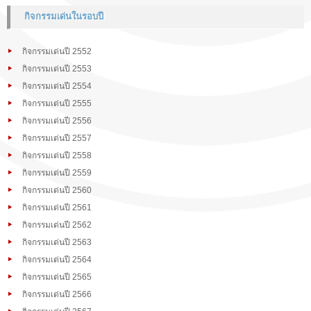
กิจกรรมเด่นในรอบปี
กิจกรรมเด่นปี 2552
กิจกรรมเด่นปี 2553
กิจกรรมเด่นปี 2554
กิจกรรมเด่นปี 2555
กิจกรรมเด่นปี 2556
กิจกรรมเด่นปี 2557
กิจกรรมเด่นปี 2558
กิจกรรมเด่นปี 2559
กิจกรรมเด่นปี 2560
กิจกรรมเด่นปี 2561
กิจกรรมเด่นปี 2562
กิจกรรมเด่นปี 2563
กิจกรรมเด่นปี 2564
กิจกรรมเด่นปี 2565
กิจกรรมเด่นปี 2566
กิจกรรมเด่นปี 2567