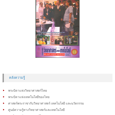
คลังความรู้
พระบิดาแห่งวิทยาศาสตร์ไทย
พระบิดาแห่งเทคโนโลยีของไทย
ศาสตร์พระราชากับวิทยาศาสตร์ เทคโนโลยี และนวัตกรรม
ศูนย์ความรู้ทางวิทยาศาสตร์และเทคโนโลยี