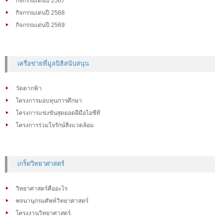
กิจกรรมเด่นปี 2568
กิจกรรมเด่นปี 2569
เครือข่ายที่มูลนิธิสนับสนุน
วัดตากฟ้า
โครงการมอบทุนการศึกษา
โครงการแข่งขันสุดยอดฝีมือไอซีที
โครงการร่วมใจรักษ์สิ่งแวดล้อม
เกร็ดวิทยาศาสตร์
วิทยาศาสตร์คืออะไร
พจนานุกรมศัพท์วิทยาศาสตร์
โครงงานวิทยาศาสตร์