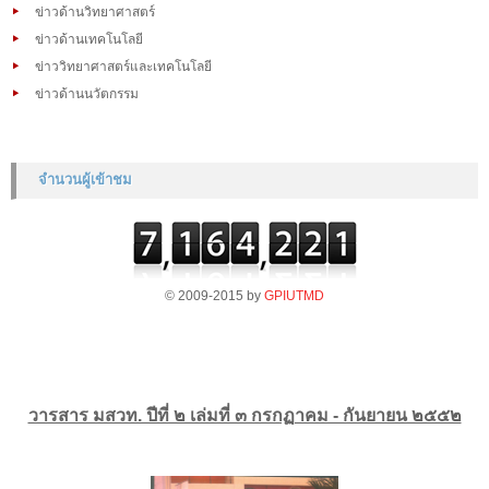
ข่าวด้านวิทยาศาสตร์
ข่าวด้านเทคโนโลยี
ข่าววิทยาศาสตร์และเทคโนโลยี
ข่าวด้านนวัตกรรม
จำนวนผู้เข้าชม
© 2009-2015 by
GPIUTMD
วารสาร มสวท. ปีที่ ๒ เล่มที่ ๓ กรกฏาคม - กันยายน ๒๕๕๒