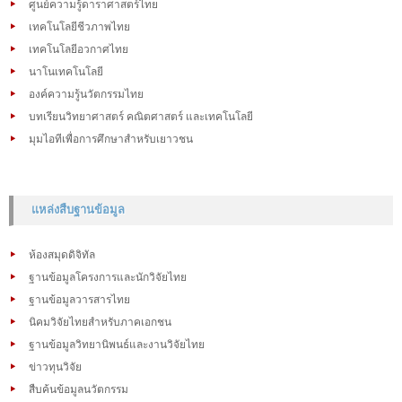
ศูนย์ความรู้ดาราศาสตร์ไทย
เทคโนโลยีชีวภาพไทย
เทคโนโลยีอวกาศไทย
นาโนเทคโนโลยี
องค์ความรู้นวัตกรรมไทย
บทเรียนวิทยาศาสตร์ คณิตศาสตร์ และเทคโนโลยี
มุมไอทีเพื่อการศึกษาสำหรับเยาวชน
แหล่งสืบฐานข้อมูล
ห้องสมุดดิจิทัล
ฐานข้อมูลโครงการและนักวิจัยไทย
ฐานข้อมูลวารสารไทย
นิคมวิจัยไทยสำหรับภาคเอกชน
ฐานข้อมูลวิทยานิพนธ์และงานวิจัยไทย
ข่าวทุนวิจัย
สืบค้นข้อมูลนวัตกรรม