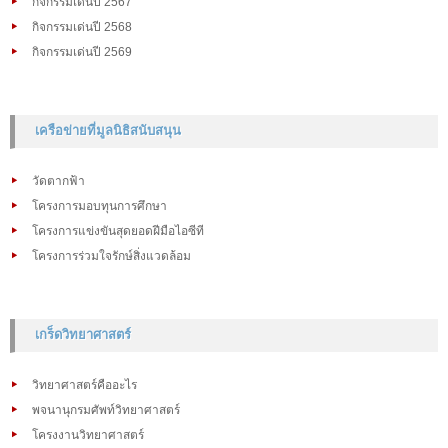
กิจกรรมเด่นปี 2567
กิจกรรมเด่นปี 2568
กิจกรรมเด่นปี 2569
เครือข่ายที่มูลนิธิสนับสนุน
วัดตากฟ้า
โครงการมอบทุนการศึกษา
โครงการแข่งขันสุดยอดฝีมือไอซีที
โครงการร่วมใจรักษ์สิ่งแวดล้อม
เกร็ดวิทยาศาสตร์
วิทยาศาสตร์คืออะไร
พจนานุกรมศัพท์วิทยาศาสตร์
โครงงานวิทยาศาสตร์