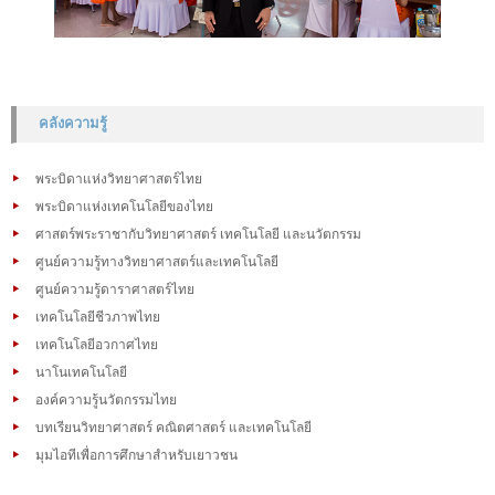
คลังความรู้
พระบิดาแห่งวิทยาศาสตร์ไทย
พระบิดาแห่งเทคโนโลยีของไทย
ศาสตร์พระราชากับวิทยาศาสตร์ เทคโนโลยี และนวัตกรรม
ศูนย์ความรู้ทางวิทยาศาสตร์และเทคโนโลยี
ศูนย์ความรู้ดาราศาสตร์ไทย
เทคโนโลยีชีวภาพไทย
เทคโนโลยีอวกาศไทย
นาโนเทคโนโลยี
องค์ความรู้นวัตกรรมไทย
บทเรียนวิทยาศาสตร์ คณิตศาสตร์ และเทคโนโลยี
มุมไอทีเพื่อการศึกษาสำหรับเยาวชน