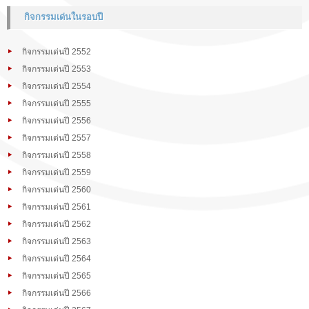
กิจกรรมเด่นในรอบปี
กิจกรรมเด่นปี 2552
กิจกรรมเด่นปี 2553
กิจกรรมเด่นปี 2554
กิจกรรมเด่นปี 2555
กิจกรรมเด่นปี 2556
กิจกรรมเด่นปี 2557
กิจกรรมเด่นปี 2558
กิจกรรมเด่นปี 2559
กิจกรรมเด่นปี 2560
กิจกรรมเด่นปี 2561
กิจกรรมเด่นปี 2562
กิจกรรมเด่นปี 2563
กิจกรรมเด่นปี 2564
กิจกรรมเด่นปี 2565
กิจกรรมเด่นปี 2566