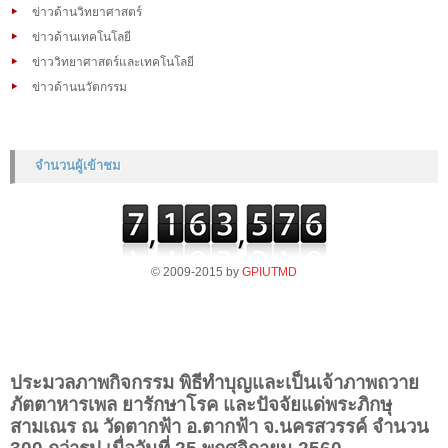
ข่าวด้านวิทยาศาสตร์
ข่าวด้านเทคโนโลยี
ข่าววิทยาศาสตร์และเทคโนโลยี
ข่าวด้านนวัตกรรม
จำนวนผู้เข้าชม
© 2009-2015 by
GPIUTMD
ประมวลภาพกิจกรรม พิธีทำบุญและเป็นเจ้าภาพถวาย
ภัตตาหารเพล ยารักษาโรค และปัจจัยแด่พระภิกษุ
สามเณร ณ วัดตากฟ้า อ.ตากฟ้า จ.นครสวรรค์ จำนวน