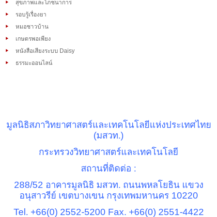
สุขภาพและโภชนาการ
รอบรู้เรื่องยา
หมอชาวบ้าน
เกษตรพอเพียง
หนังสือเสียงระบบ Daisy
ธรรมะออนไลน์
มูลนิธิสภาวิทยาศาสตร์และเทคโนโลยีแห่งประเทศไทย
(มสวท.)
กระทรวงวิทยาศาสตร์และเทคโนโลยี
สถานที่ติดต่อ :
288/52
อาคารมูลนิธิ มสวท. ถนนพหลโยธิน แขวง
อนุสาวรีย์ เขตบางเขน กรุงเทพมหานคร
10220
Tel. +66(0) 2552-5200 Fax. +66(0) 2551-4422