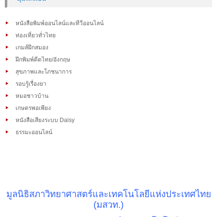
หนังสือพิมพ์ออนไลน์และทีวีออนไลน์
ท่องเที่ยวทั่วไทย
เกมส์ฝึกสมอง
ฝึกพิมพ์ดีดไทย/อังกฤษ
สุขภาพและโภชนาการ
รอบรู้เรื่องยา
หมอชาวบ้าน
เกษตรพอเพียง
หนังสือเสียงระบบ Daisy
ธรรมะออนไลน์
มูลนิธิสภาวิทยาศาสตร์และเทคโนโลยีแห่งประเทศไทย
(มสวท.)