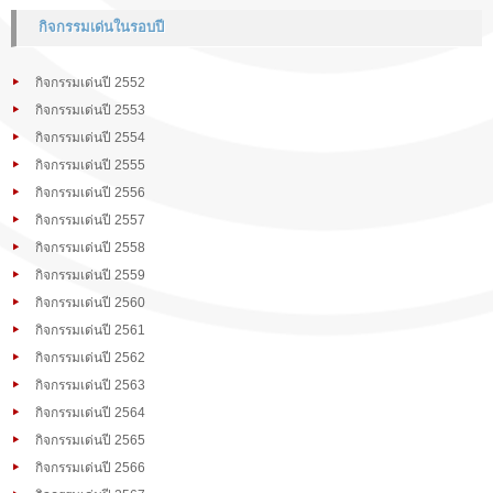
กิจกรรมเด่นในรอบปี
กิจกรรมเด่นปี 2552
กิจกรรมเด่นปี 2553
กิจกรรมเด่นปี 2554
กิจกรรมเด่นปี 2555
กิจกรรมเด่นปี 2556
กิจกรรมเด่นปี 2557
กิจกรรมเด่นปี 2558
กิจกรรมเด่นปี 2559
กิจกรรมเด่นปี 2560
กิจกรรมเด่นปี 2561
กิจกรรมเด่นปี 2562
กิจกรรมเด่นปี 2563
กิจกรรมเด่นปี 2564
กิจกรรมเด่นปี 2565
กิจกรรมเด่นปี 2566