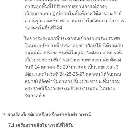
ภายนอกพื้นที่ได้รับทราบสถานการณ์ต่างๆ
เนื่องจากเคยปฏิบัติงานในพื้นที่ภาคใต้มานาน จึงมี
ความรู้ ความเชี่ยวชาญ และเข้าใจถึงความต้องการ
ของคนในพื้นที่ได้ดี
·
ในช่วงระยะแรกที่ประชาชนเข้ากราบพระบรมศพ
ในหลวง รัชกาลที่ 9 สมาคมชาวปักษ์ใต้ฯได้ร่วมกับ
กลุ่มพี่น้องประชาชนที่มีใจกุศล จัดตั้งซุ้มอาหารเพื่อ
เลี้ยงประชาชนที่มารอเข้ากราบพระบรมศพ ตั้งแต่
วันที่ 14 ตุลาคม ถึง 29 มกราคม เป็นระยะเวลา 3
เดือน และในวันที่ 24-25-26-27 ตุลาคม ได้รับมอบ
หมายให้จัดทำซุ้มอาหารเลี้ยงประชาชน ที่มาร่วม
พระราชพิธีถวายพระเพลิงพระบรมศพในหลวง
รัชกาลที่ 9
7.
รางวัลเกียรติยศหรือเครื่องราชอิสริยาภรณ์
7.1 เครื่องราชอิสริยาภรณ์ที่ได้รับ