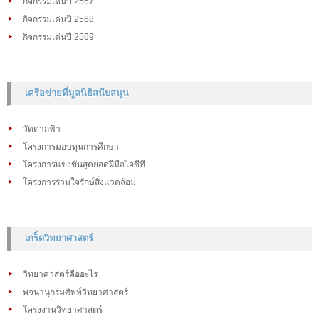
กิจกรรมเด่นปี 2567
กิจกรรมเด่นปี 2568
กิจกรรมเด่นปี 2569
เครือข่ายที่มูลนิธิสนับสนุน
วัดตากฟ้า
โครงการมอบทุนการศึกษา
โครงการแข่งขันสุดยอดฝีมือไอซีที
โครงการร่วมใจรักษ์สิ่งแวดล้อม
เกร็ดวิทยาศาสตร์
วิทยาศาสตร์คืออะไร
พจนานุกรมศัพท์วิทยาศาสตร์
โครงงานวิทยาศาสตร์