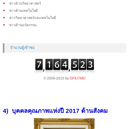
ข่าวด้านวิทยาศาสตร์
ข่าวด้านเทคโนโลยี
ข่าววิทยาศาสตร์และเทคโนโลยี
ข่าวด้านนวัตกรรม
จำนวนผู้เข้าชม
© 2009-2015 by
GPIUTMD
4)
บุคคลคุณภาพแห่งปี 2017 ด้านสังคม