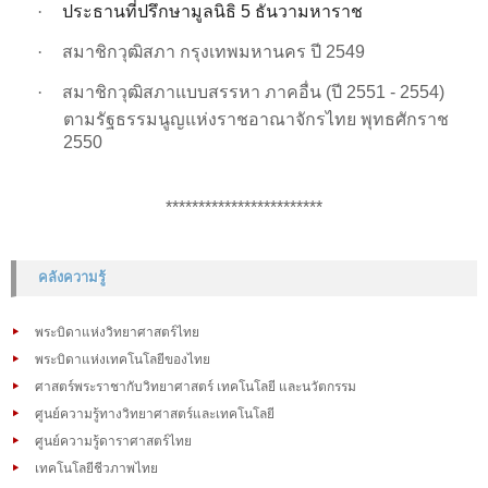
·
ประธานที่ปรึกษามูลนิธิ
5
ธันวามหาราช
·
สมาชิกวุฒิสภา กรุงเทพมหานคร ปี 2549
·
สมาชิกวุฒิสภาแบบสรรหา
ภาคอื่น (ปี 2551 - 2554)
ตามรัฐธรรมนูญแห่งราชอาณาจักรไทย พุทธศักราช
2550
************************
คลังความรู้
พระบิดาแห่งวิทยาศาสตร์ไทย
พระบิดาแห่งเทคโนโลยีของไทย
ศาสตร์พระราชากับวิทยาศาสตร์ เทคโนโลยี และนวัตกรรม
ศูนย์ความรู้ทางวิทยาศาสตร์และเทคโนโลยี
ศูนย์ความรู้ดาราศาสตร์ไทย
เทคโนโลยีชีวภาพไทย