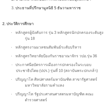
3.
ประธานที่ปรึกษามูลนิธิ
5
ธันวามหาราช
2.
ประวัติการศึกษา
·
หลักสูตรผู้บังคับการ รุ่น 3 หลักสูตรนักปกครองระดับสูง
รุ่น 18
·
หลักสูตรงานมวลชนสัมพันธ์ระดับบริหาร
·
หลักสูตรวิทยาลัยป้องกันราชอาณาจักร วปอ.รุ่น 36
·
ประกาศนียบัตรการเมืองการปกครองในระบอบ
ประชาธิปไตย (ปปร.) รุ่นที่ 10 (สถาบันพระปกเกล้า)
·
ปริญญาโท ศิลปศาสตร์มหาบัณฑิต สาขารัฐศาสตร์
มหาวิทยาลัยรามคำแหง
·
ปริญญาโท รัฐประศาสนศาสตรมหาบัญฑิต คณะ
ตำรวจศาสตร์