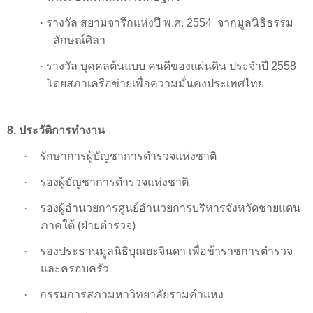
·
รางวัล สยามจารึกแห่งปี พ.ศ.
2554
จากมูลนิธิธรรม
ลักษณ์ศิลา
·
รางวัล บุคคลต้นแบบ คนดีของแผ่นดิน ประจำปี 2558
โดยสภาเครือข่ายเพื่อความมั่นคงประเทศไทย
8. ประวัติการทำงาน
·
รักษาการผู้บัญชาการตำรวจแห่งชาติ
·
รองผู้บัญชาการตำรวจแห่งชาติ
·
รองผู้อำนวยการศูนย์อำนวยการบริหารจังหวัดชายแดน
ภาคใต้ (ฝ่ายตำรวจ)
·
รองประธานมูลนิธิ
บุณยะจินดา
เพื่อข้าราชการตำรวจ
และครอบครัว
·
กรรมการสภามหาวิทยาลัยรามคำแหง