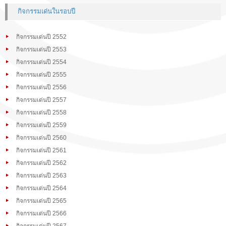
กิจกรรมเด่นในรอบปี
กิจกรรมเด่นปี 2552
กิจกรรมเด่นปี 2553
กิจกรรมเด่นปี 2554
กิจกรรมเด่นปี 2555
กิจกรรมเด่นปี 2556
กิจกรรมเด่นปี 2557
กิจกรรมเด่นปี 2558
กิจกรรมเด่นปี 2559
กิจกรรมเด่นปี 2560
กิจกรรมเด่นปี 2561
กิจกรรมเด่นปี 2562
กิจกรรมเด่นปี 2563
กิจกรรมเด่นปี 2564
กิจกรรมเด่นปี 2565
กิจกรรมเด่นปี 2566