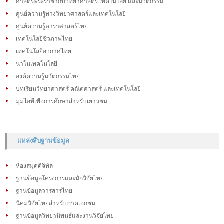
ศาสตร์พระราชากับวิทยาศาสตร์ เทคโนโลยี และนวัตกรรม
ศูนย์ความรู้ทางวิทยาศาสตร์และเทคโนโลยี
ศูนย์ความรู้ดาราศาสตร์ไทย
เทคโนโลยีชีวภาพไทย
เทคโนโลยีอวกาศไทย
นาโนเทคโนโลยี
องค์ความรู้นวัตกรรมไทย
บทเรียนวิทยาศาสตร์ คณิตศาสตร์ และเทคโนโลยี
มุมไอทีเพื่อการศึกษาสำหรับเยาวชน
แหล่งสืบฐานข้อมูล
ห้องสมุดดิจิทัล
ฐานข้อมูลโครงการและนักวิจัยไทย
ฐานข้อมูลวารสารไทย
นิคมวิจัยไทยสำหรับภาคเอกชน
ฐานข้อมูลวิทยานิพนธ์และงานวิจัยไทย