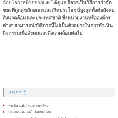
ด้อยโอกาสที่วัดจากแดงได้ดูแล
ถือว่าเป็นวิธีการกำจัด
ขยะที่ถูกสุขลักษณะและเกิดประโยชน์สูงสุดทั้งต่อสังคม
สิ่งแวดล้อม
และประเทศชาติ
ซึ่งหน่วยงานหรือองค์กร
ต่างๆ
สามารถนำวิธีการนี้ไปเป็นตัวอย่างในการดำเนิน
กิจกรรมเพื่อสังคมและสิ่งแวดล้อมต่อไป
คลังความรู้
พระบิดาแห่งวิทยาศาสตร์ไทย
พระบิดาแห่งเทคโนโลยีของไทย