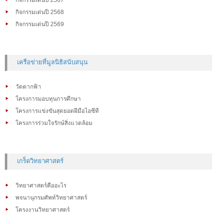
กิจกรรมเด่นปี 2567
กิจกรรมเด่นปี 2568
กิจกรรมเด่นปี 2569
เครือข่ายที่มูลนิธิสนับสนุน
วัดตากฟ้า
โครงการมอบทุนการศึกษา
โครงการแข่งขันสุดยอดฝีมือไอซีที
โครงการร่วมใจรักษ์สิ่งแวดล้อม
เกร็ดวิทยาศาสตร์
วิทยาศาสตร์คืออะไร
พจนานุกรมศัพท์วิทยาศาสตร์
โครงงานวิทยาศาสตร์