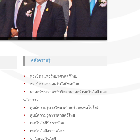
คลังความรู้
พระบิดาแห่งวิทยาศาสตร์ไทย
พระบิดาแห่งเทคโนโลยีของไทย
ศาสตร์พระราชากับวิทยาศาสตร์ เทคโนโลยี และ
นวัตกรรม
ศูนย์ความรู้ทางวิทยาศาสตร์และเทคโนโลยี
ศูนย์ความรู้ดาราศาสตร์ไทย
เทคโนโลยีชีวภาพไทย
เทคโนโลยีอวกาศไทย
นาโนเทคโนโลยี