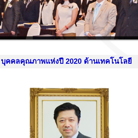
 บุคคลคุณภาพแห่งปี
2020
ด้านเทคโนโลยี