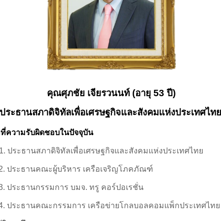
คุณศุภชัย เจียรวนนท์
(
อายุ
53
ปี)
ประธานสภาดิจิทัลเพื่อเศรษฐกิจและสังคมแห่งประเทศไท
ที่ความรับผิดชอบในปัจจุบัน
1
.
ประธานสภาดิจิทัลเพื่อเศรษฐกิจและสังคมแห่งประเทศไทย
2
.
ประธานคณะผู้บริหาร เครือเจริญโภคภัณฑ์
3
.
ประธานกรรมการ บมจ. ทรู คอร์ปอเรชั่น
4.
ประธานคณะกรรมการ เครือข่ายโกลบอลคอมแพ็กประเทศไทย