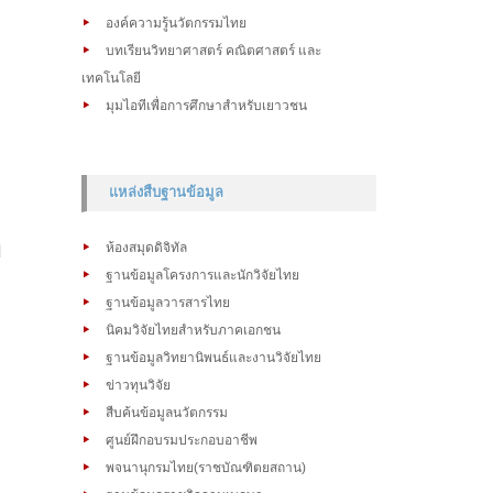
องค์ความรู้นวัตกรรมไทย
บทเรียนวิทยาศาสตร์ คณิตศาสตร์ และ
เทคโนโลยี
มุมไอทีเพื่อการศึกษาสำหรับเยาวชน
แหล่งสืบฐานข้อมูล
ย
ห้องสมุดดิจิทัล
ฐานข้อมูลโครงการและนักวิจัยไทย
ฐานข้อมูลวารสารไทย
นิคมวิจัยไทยสำหรับภาคเอกชน
ฐานข้อมูลวิทยานิพนธ์และงานวิจัยไทย
ข่าวทุนวิจัย
สืบค้นข้อมูลนวัตกรรม
ศูนย์ฝึกอบรมประกอบอาชีพ
พจนานุกรมไทย(ราชบัณฑิตยสถาน)