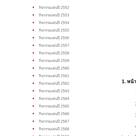
กิจกรรมเด่นปี 2552
กิจกรรมเด่นปี 2553
กิจกรรมเด่นปี 2554
กิจกรรมเด่นปี 2555
กิจกรรมเด่นปี 2556
กิจกรรมเด่นปี 2557
กิจกรรมเด่นปี 2558
กิจกรรมเด่นปี 2559
กิจกรรมเด่นปี 2560
กิจกรรมเด่นปี 2561
1. หน้า
กิจกรรมเด่นปี 2562
กิจกรรมเด่นปี 2563
กิจกรรมเด่นปี 2564
กิจกรรมเด่นปี 2565
กิจกรรมเด่นปี 2566
กิจกรรมเด่นปี 2567
กิจกรรมเด่นปี 2568