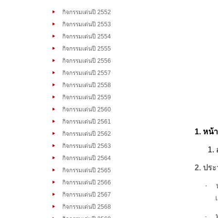
กิจกรรมเด่นปี 2552
กิจกรรมเด่นปี 2553
กิจกรรมเด่นปี 2554
กิจกรรมเด่นปี 2555
กิจกรรมเด่นปี 2556
กิจกรรมเด่นปี 2557
กิจกรรมเด่นปี 2558
กิจกรรมเด่นปี 2559
กิจกรรมเด่นปี 2560
กิจกรรมเด่นปี 2561
1. หน้
กิจกรรมเด่นปี 2562
กิจกรรมเด่นปี 2563
1
.
กิจกรรมเด่นปี 2564
2.
ประว
กิจกรรมเด่นปี 2565
กิจกรรมเด่นปี 2566
·
กิจกรรมเด่นปี 2567
กิจกรรมเด่นปี 2568
-