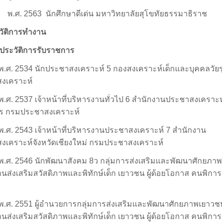
พ.ศ.
2563
นักศึกษาดีเด่น มหาวิทยาลัยสุโขทัยธรรมาธิราช
ะวัติการทำงาน
ประวัติการรับราชการ
พ.ศ.
2534
นักประชาสงเคราะห์
5
กองสงเคราะห์เด็กและบุคคลวัยร
งเคราะห์
พ.ศ.
2537
เจ้าหน้าที่บริหารงานทั่วไป
6
สำนักงานประชาสงเคราะห์
 กรมประชาสงเคราะห์
พ.ศ.
2543
เจ้าหน้าที่บริหารงานประชาสงเคราะห์
7
สำนักงาน
งเคราะห์จังหวัดเชียงใหม่ กรมประชาสงเคราะห์
พ.ศ.
2546
นักพัฒนาสังคม
8
ว กลุ่มการส่งเสริมและพัฒนาศักยภา
นส่งเสริมสวัสดิภาพและพิทักษ์เด็ก เยาวชน ผู้ด้อยโอกาส คนพิการ 
พ.ศ.
2551
ผู้อำนวยการกลุ่มการส่งเสริมและพัฒนาศักยภาพเยาวช
นส่งเสริมสวัสดิภาพและพิทักษ์เด็ก เยาวชน ผู้ด้อยโอกาส คนพิการ 