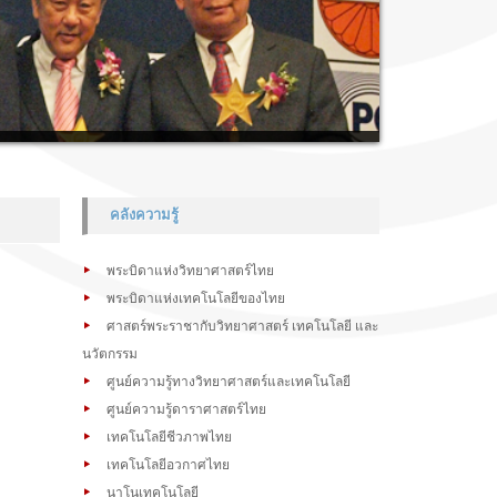
คลังความรู้
พระบิดาแห่งวิทยาศาสตร์ไทย
พระบิดาแห่งเทคโนโลยีของไทย
ศาสตร์พระราชากับวิทยาศาสตร์ เทคโนโลยี และ
นวัตกรรม
ศูนย์ความรู้ทางวิทยาศาสตร์และเทคโนโลยี
ศูนย์ความรู้ดาราศาสตร์ไทย
เทคโนโลยีชีวภาพไทย
เทคโนโลยีอวกาศไทย
นาโนเทคโนโลยี