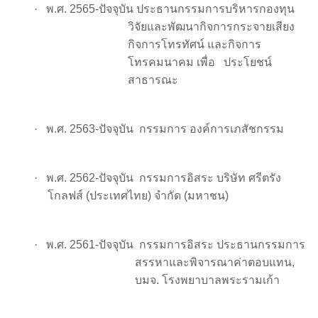
·
พ.ศ. 2565-ปัจจุบัน ประธานกรรมการบริหารกองทุน
วิจัยและพัฒนากิจการกระจายเสียง
กิจการโทรทัศน์ และกิจการ
โทรคมนาคม เพื่อ ประโยชน์
สาธารณะ
·
พ.ศ. 2563-ปัจจุบัน
กรรมการ องค์การเภสัชกรรม
·
พ.ศ.
2562-ปัจจุบัน
กรรมการอิสระ บริษัท ศรีตรัง
โกลฟส์ (ประเทศไทย) จำกัด (มหาชน)
·
พ.ศ. 2561-ปัจจุบัน
กรรมการอิสระ ประธานกรรมการ
สรรหาและพิจารณาค่าตอบแทน
,
บมจ. โรงพยาบาลพระรามเก้า