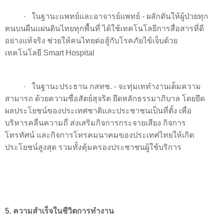
·
ในฐานะแพทย์และอาจารย์แพทย์ - ผลักดันให้ผู้ป่วยทุก
คนบนผืนแผ่นดินไทยทุกพื้นที่ ได้ใช้เทคโนโลยีการสื่อสารที่ดี
อย่างแท้จริง ช่วยให้คนไทยต่อสู้กับโรคภัยไข้เจ็บด้วย
เทคโนโลยี
Smart Hospital
·
ในฐานะประธาน กสทช. - จะทุ่มเททำงานเต็มความ
สามารถ ด้วยความซื่อสัตย์สุจริต ยึดหลักธรรมาภิบาล โดยยึด
ผลประโยชน์ของประเทศชาติและประชาชนเป็นที่ตั้ง เพื่อ
บริหารคลื่นความถี่ ส่งเสริมกิจการกระจายเสียง กิจการ
โทรทัศน์ และกิจการโทรคมนาคมของประเทศไทยให้เกิด
ประโยชน์สูงสุด รวมทั้งคุ้มครองประชาชนผู้ใช้บริการ
5.
ความสำเร็จในชีวิตการทำงาน