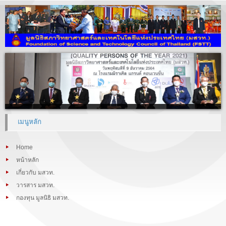
เมนูหลัก
Home
หน้าหลัก
เกี่ยวกับ มสวท.
วารสาร มสวท.
กองทุน มูลนิธิ มสวท.