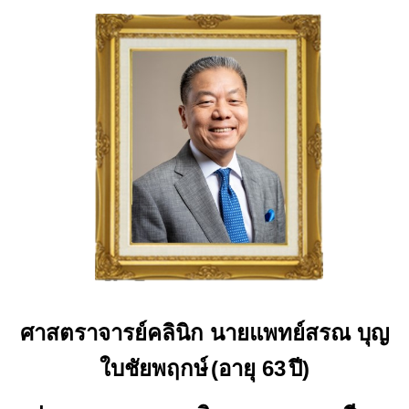
ศาสตราจารย์คลินิก นายแพทย์สรณ บุญ
ใบชัยพฤกษ์
(
อายุ 63
ปี
)