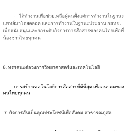
·
ได้ทำงานเพื่อช่วยเหลือผู้คนตั้งแต่การทำงานในฐานะ
แพทย์มาโดยตลอด และการทำงานในฐานะประธาน กสทช.
เพื่อสนับสนุนและยกระดับกิจการการสื่อสารของคนไทยเพื่อพี่
น้องชาวไทยทุกคน
6
. ทรรศนะต่อวงการวิทยาศาสตร์และเทคโนโลยี
การสร้างเทคโนโลยีการสื่อสารที่ดีที่สุด เพื่ออนาคตของ
คนไทยทุกคน
7.
กิจการอันเป็นคุณประโยชน์เพื่อสังคม สาธารณกุศล