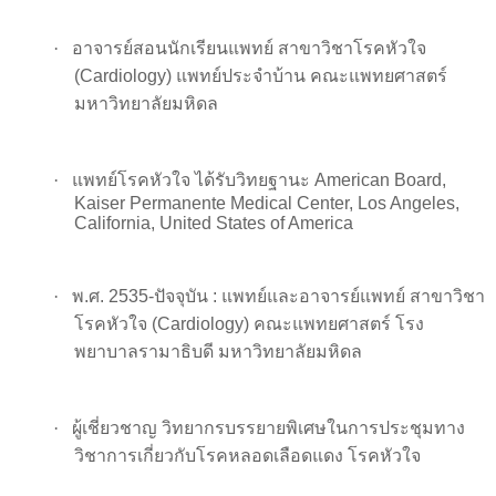
·
อาจารย์สอนนักเรียนแพทย์ สาขาวิชาโรคหัวใจ
(
Cardiology
) แพทย์ประจำบ้าน คณะแพทยศาสตร์
มหาวิทยาลัยมหิดล
·
แพทย์โรคหัวใจ ได้รับวิทยฐานะ
American Board,
Kaiser Permanente Medical Center, Los Angeles,
California, United States of America
·
พ.ศ. 2
535-
ปัจจุบัน : แพทย์และอาจารย์แพทย์ สาขาวิชา
โรคหัวใจ
(Cardiology)
คณะแพทยศาสตร์ โรง
พยาบาลรามาธิบดี มหาวิทยาลัยมหิดล
·
ผู้เชี่ยวชาญ วิทยากรบรรยายพิเศษในการประชุมทาง
วิชาการเกี่ยวกับโรคหลอดเลือดแดง โรคหัวใจ