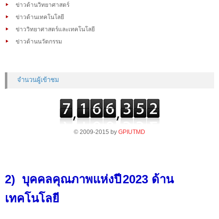
ข่าวด้านวิทยาศาสตร์
ข่าวด้านเทคโนโลยี
ข่าววิทยาศาสตร์และเทคโนโลยี
ข่าวด้านนวัตกรรม
จำนวนผู้เข้าชม
© 2009-2015 by
GPIUTMD
2)
บุคคลคุณภาพแห่งปี
2023
ด้าน
เทคโนโลยี