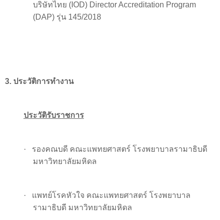
บริษัทไทย (
IOD) Director Accreditation Program
(DAP)
รุ่น
145/2018
3
. ประวัติการทำงาน
ประวัติรับราชการ
·
รองคณบดี คณะแพทยศาสตร์ โรงพยาบาลรามาธิบดี
มหาวิทยาลัยมหิดล
·
แพทย์โรคหัวใจ คณะแพทยศาสตร์ โรงพยาบาล
รามาธิบดี มหาวิทยาลัยมหิดล