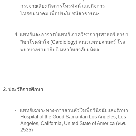
กระจายเสียง กิจการโทรทัศน์ และกิจการ
โทรคมนาคม เพื่อประโยชน์สาธารณะ
4. แพทย์และอาจารย์แพทย์ ภาควิชาอายุรศาสตร์ สาขา
วิชาโรคหัวใจ
(Cardiology)
คณะแพทยศาสตร์ โรง
พยาบาลรามาธิบดี มหาวิทยาลัยมหิดล
2.
ประวัติการศึกษา
·
แพทย์เฉพาะทาง-การสวนหัวใจเพื่อวินิจฉัยและรักษา
Hospital of the Good Samaritan Los Angeles, Los
Angeles, California, United State of America
(พ.ศ.
2535)