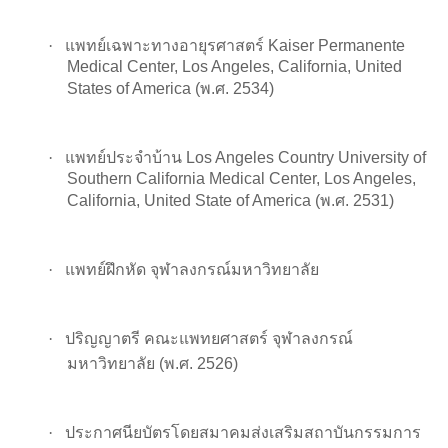
·
แพทย์เฉพาะทางอายุรศาสตร์
Kaiser Permanente
Medical Center, Los Angeles, California, United
States of America
(พ.ศ. 2534)
·
แพทย์ประจำบ้าน
Los Angeles Country University of
Southern California Medical Center, Los Angeles,
California, United State of America
(พ.ศ. 2531)
·
แพทย์ฝึกหัด จุฬาลงกรณ์มหาวิทยาลัย
·
ปริญญาตรี คณะแพทยศาสตร์ จุฬาลงกรณ์
มหาวิทยาลัย (พ.ศ. 2526)
·
ประกาศนียบัตรโดยสมาคมส่งเสริมสถาบันกรรมการ