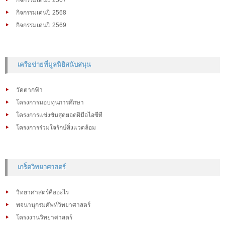
กิจกรรมเด่นปี 2568
กิจกรรมเด่นปี 2569
เครือข่ายที่มูลนิธิสนับสนุน
วัดตากฟ้า
โครงการมอบทุนการศึกษา
โครงการแข่งขันสุดยอดฝีมือไอซีที
โครงการร่วมใจรักษ์สิ่งแวดล้อม
เกร็ดวิทยาศาสตร์
วิทยาศาสตร์คืออะไร
พจนานุกรมศัพท์วิทยาศาสตร์
โครงงานวิทยาศาสตร์