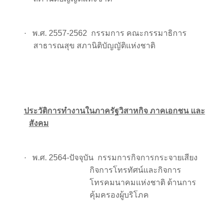
·
พ.ศ. 2557-2562
กรรมการ คณะกรรมาธิการ
สาธารณสุข สภานิติบัญญัติแห่งชาติ
ประวัติการทำงานในภาครัฐวิสาหกิจ ภาคเอกชน และ
สังคม
·
พ.ศ. 2564-ปัจจุบัน
กรรมการกิจการกระจายเสียง
กิจการโทรทัศน์และกิจการ
โทรคมนาคมแห่งชาติ ด้านการ
คุ้มครองผู้บริโภค