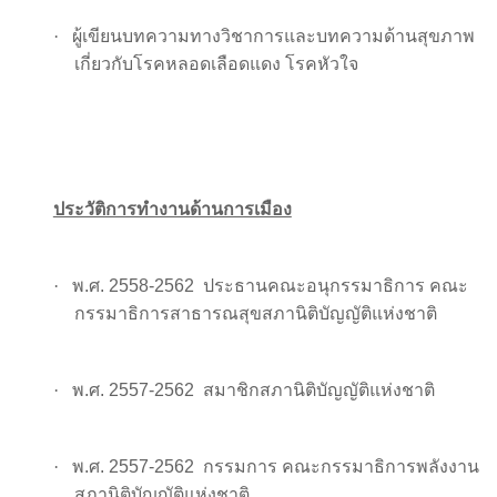
·
ผู้เขียนบทความทางวิชาการและบทความด้านสุขภาพ
เกี่ยวกับโรคหลอดเลือดแดง โรคหัวใจ
ประวัติการทำงานด้านการเมือง
·
พ.ศ. 2558-2562
ประธานคณะอนุกรรมาธิการ คณะ
กรรมาธิการสาธารณสุขสภานิติบัญญัติแห่งชาติ
·
พ.ศ. 2557-2562
สมาชิกสภานิติบัญญัติแห่งชาติ
·
พ.ศ. 2557-2562
กรรมการ คณะกรรมาธิการพลังงาน
สภานิติบัญญัติแห่งชาติ