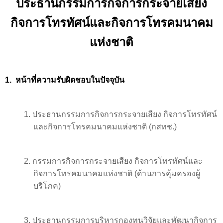
ประธานกรรมการกิจการกระจายเสียง
กิจการโทรทัศน์และกิจการโทรคมนาคม
แห่งชาติ
1.
หน้าที่ความรับผิดชอบในปัจจุบัน
1. ประธานกรรมการกิจการกระจายเสียง กิจการโทรทัศน์
และกิจการโทรคมนาคมแห่งชาติ
(
กสทช.
)
2. กรรมการกิจการกระจายเสียง กิจการโทรทัศน์และ
กิจการโทรคมนาคมแห่งชาติ (ด้านการคุ้มครองผู้
บริโภค
)
3.
ประธานกรรมการบริหารกองทุนวิจัยและพัฒนากิจการ