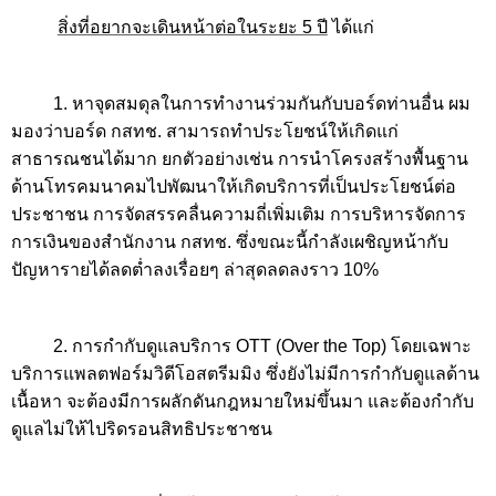
สิ่งที่อยากจะเดินหน้าต่อในระยะ 5 ปี
ได้แก่
1.
หาจุดสมดุลในการทำงานร่วมกันกับบอร์ดท่านอื่น ผม
มองว่าบอร์ด กสทช. สามารถทำประโยชน์ให้เกิดแก่
สาธารณชนได้มาก ยกตัวอย่างเช่น การนำโครงสร้างพื้นฐาน
ด้านโทรคมนาคมไปพัฒนาให้เกิดบริการที่เป็นประโยชน์ต่อ
ประชาชน การจัดสรรคลื่นความถี่เพิ่มเติม การบริหารจัดการ
การเงินของสำนักงาน กสทช. ซึ่งขณะนี้กำลังเผชิญหน้ากับ
ปัญหารายได้ลดต่ำลงเรื่อยๆ ล่าสุดลดลงราว 10%
2.
การกำกับดูแลบริการ
OTT (Over the Top)
โดยเฉพาะ
บริการแพลตฟอร์มวิดีโอสตรีมมิง ซึ่งยังไม่มีการกำกับดูแลด้าน
เนื้อหา จะต้องมีการผลักดันกฎหมายใหม่ขึ้นมา และต้องกำกับ
ดูแลไม่ให้ไปริดรอนสิทธิประชาชน