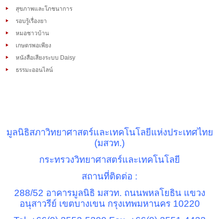
สุขภาพและโภชนาการ
รอบรู้เรื่องยา
หมอชาวบ้าน
เกษตรพอเพียง
หนังสือเสียงระบบ Daisy
ธรรมะออนไลน์
มูลนิธิสภาวิทยาศาสตร์และเทคโนโลยีแห่งประเทศไทย
(มสวท.)
กระทรวงวิทยาศาสตร์และเทคโนโลยี
สถานที่ติดต่อ :
288/52
อาคารมูลนิธิ มสวท. ถนนพหลโยธิน แขวง
อนุสาวรีย์ เขตบางเขน กรุงเทพมหานคร
10220