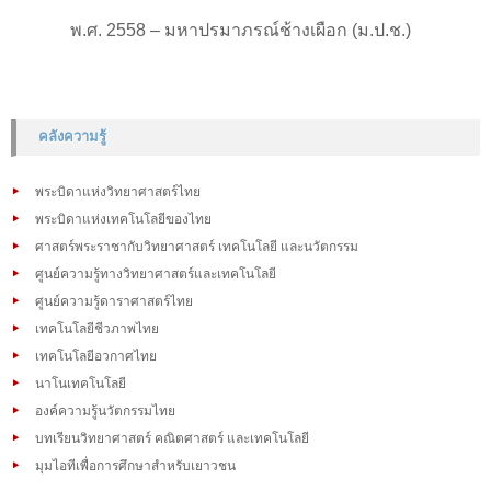
พ.ศ. 2558 – มหาปรมาภรณ์ช้างเผือก (ม.ป.ช.)
คลังความรู้
พระบิดาแห่งวิทยาศาสตร์ไทย
พระบิดาแห่งเทคโนโลยีของไทย
ศาสตร์พระราชากับวิทยาศาสตร์ เทคโนโลยี และนวัตกรรม
ศูนย์ความรู้ทางวิทยาศาสตร์และเทคโนโลยี
ศูนย์ความรู้ดาราศาสตร์ไทย
เทคโนโลยีชีวภาพไทย
เทคโนโลยีอวกาศไทย
นาโนเทคโนโลยี
องค์ความรู้นวัตกรรมไทย
บทเรียนวิทยาศาสตร์ คณิตศาสตร์ และเทคโนโลยี
มุมไอทีเพื่อการศึกษาสำหรับเยาวชน