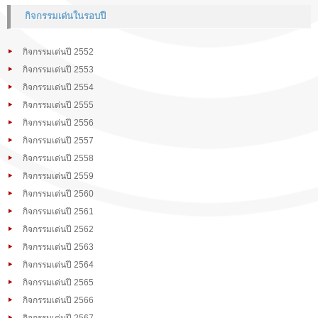
กิจกรรมเด่นในรอบปี
กิจกรรมเด่นปี 2552
กิจกรรมเด่นปี 2553
กิจกรรมเด่นปี 2554
กิจกรรมเด่นปี 2555
กิจกรรมเด่นปี 2556
กิจกรรมเด่นปี 2557
กิจกรรมเด่นปี 2558
กิจกรรมเด่นปี 2559
กิจกรรมเด่นปี 2560
กิจกรรมเด่นปี 2561
กิจกรรมเด่นปี 2562
กิจกรรมเด่นปี 2563
กิจกรรมเด่นปี 2564
กิจกรรมเด่นปี 2565
กิจกรรมเด่นปี 2566
กิจกรรมเด่นปี 2567