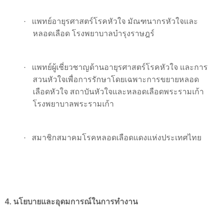
·
แพทย์อายุรศาสตร์โรคหัวใจ มัณฑนากรหัวใจและ
หลอดเลือด โรงพยาบาลบำรุงราษฎร์
·
แพทย์ผู้เชี่ยวชาญด้านอายุรศาสตร์โรคหัวใจ และการ
สวนหัวใจเพื่อการรักษาโดยเฉพาะการขยายหลอด
เลือดหัวใจ สถาบันหัวใจและหลอดเลือดพระรามเก้า
โรงพยาบาลพระรามเก้า
·
สมาชิกสมาคมโรคหลอดเลือดแดงแห่งประเทศไทย
4
. นโยบายและอุดมการณ์ในการทำงาน