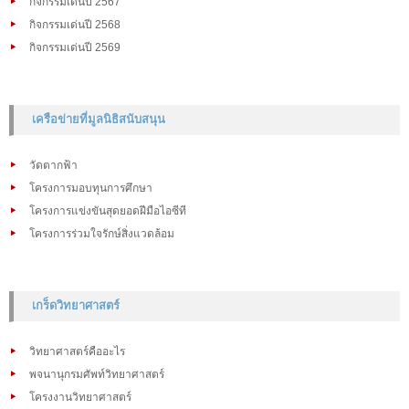
กิจกรรมเด่นปี 2567
กิจกรรมเด่นปี 2568
กิจกรรมเด่นปี 2569
เครือข่ายที่มูลนิธิสนับสนุน
วัดตากฟ้า
โครงการมอบทุนการศึกษา
โครงการแข่งขันสุดยอดฝีมือไอซีที
โครงการร่วมใจรักษ์สิ่งแวดล้อม
เกร็ดวิทยาศาสตร์
วิทยาศาสตร์คืออะไร
พจนานุกรมศัพท์วิทยาศาสตร์
โครงงานวิทยาศาสตร์