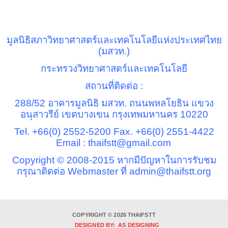
มูลนิธิสภาวิทยาศาสตร์และเทคโนโลยีแห่งประเทศไทย
(มสวท.)
กระทรวงวิทยาศาสตร์และเทคโนโลยี
สถานที่ติดต่อ :
288/52
อาคารมูลนิธิ มสวท. ถนนพหลโยธิน แขวง
อนุสาวรีย์ เขตบางเขน กรุงเทพมหานคร
10220
Tel. +66(0) 2552-5200 Fax. +66(0) 2551-4422
Email : thaifstt@gmail.com
Copyright © 2008-2015
หากมีปัญหาในการรับชม
กรุณาติดต่อ
Webmaster
ที่
admin@thaifstt.org
COPYRIGHT © 2026 THAIFSTT
DESIGNED BY: AS DESIGNING