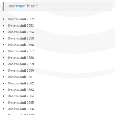
กิจกรรมเด่นในรอบปี
กิจกรรมเด่นปี 2552
กิจกรรมเด่นปี 2553
กิจกรรมเด่นปี 2554
กิจกรรมเด่นปี 2555
กิจกรรมเด่นปี 2556
กิจกรรมเด่นปี 2557
กิจกรรมเด่นปี 2558
กิจกรรมเด่นปี 2559
กิจกรรมเด่นปี 2560
กิจกรรมเด่นปี 2561
กิจกรรมเด่นปี 2562
กิจกรรมเด่นปี 2563
กิจกรรมเด่นปี 2564
กิจกรรมเด่นปี 2565
กิจกรรมเด่นปี 2566