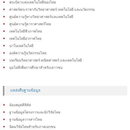
พระบิดาแห่งเทคโนโลยีของไทย
ศาสตร์พระราชากับวิทยาศาสตร์ เทคโนโลยี และนวัตกรรม
ศูนย์ความรู้ทางวิทยาศาสตร์และเทคโนโลยี
ศูนย์ความรู้ดาราศาสตร์ไทย
เทคโนโลยีชีวภาพไทย
เทคโนโลยีอวกาศไทย
นาโนเทคโนโลยี
องค์ความรู้นวัตกรรมไทย
บทเรียนวิทยาศาสตร์ คณิตศาสตร์ และเทคโนโลยี
มุมไอทีเพื่อการศึกษาสำหรับเยาวชน
แหล่งสืบฐานข้อมูล
ห้องสมุดดิจิทัล
ฐานข้อมูลโครงการและนักวิจัยไทย
ฐานข้อมูลวารสารไทย
นิคมวิจัยไทยสำหรับภาคเอกชน