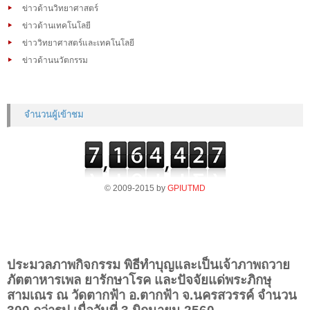
ข่าวด้านวิทยาศาสตร์
ข่าวด้านเทคโนโลยี
ข่าววิทยาศาสตร์และเทคโนโลยี
ข่าวด้านนวัตกรรม
จำนวนผู้เข้าชม
© 2009-2015 by
GPIUTMD
ประมวลภาพกิจกรรม พิธีทำบุญและเป็นเจ้าภาพถวาย
ภัตตาหารเพล ยารักษาโรค และปัจจัยแด่พระภิกษุ
สามเณร ณ วัดตากฟ้า อ.ตากฟ้า จ.นครสวรรค์ จำนวน