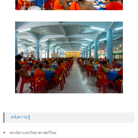
คลังความรู้
พระบิดาแห่งวิทยาศาสตร์ไทย