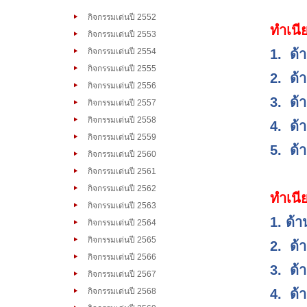
กิจกรรมเด่นปี 2552
ทำเนี
กิจกรรมเด่นปี 2553
กิจกรรมเด่นปี 2554
1.
ด้
กิจกรรมเด่นปี 2555
2.
ด้
กิจกรรมเด่นปี 2556
3.
ด้
กิจกรรมเด่นปี 2557
กิจกรรมเด่นปี 2558
4.
ด้
กิจกรรมเด่นปี 2559
5.
ด้
กิจกรรมเด่นปี 2560
กิจกรรมเด่นปี 2561
กิจกรรมเด่นปี 2562
ทำเนี
กิจกรรมเด่นปี 2563
1. ด้
กิจกรรมเด่นปี 2564
กิจกรรมเด่นปี 2565
2.
ด้
กิจกรรมเด่นปี 2566
3.
ด้
กิจกรรมเด่นปี 2567
กิจกรรมเด่นปี 2568
4.
ด้