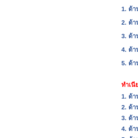
1. ด้
2. ด้
3. ด้
4. ด้
5. ด้
ทำเนี
1. ด้
2. ด้
3. ด้
4. ด้